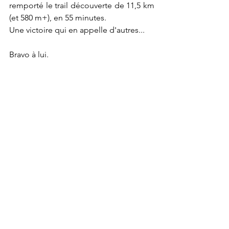
remporté le trail découverte de 11,5 km 
(et 580 m+), en 55 minutes.
Une victoire qui en appelle d'autres...
Bravo à lui.