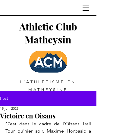
Athletic Club
Matheysin
L'ATHLETISME EN
MATHEYSINE
Post
19 juil. 2025
Victoire en Oisans
C'est dans le cadre de l'Oisans Trail 
Tour qu'hier soir, Maxime Horbasic a 