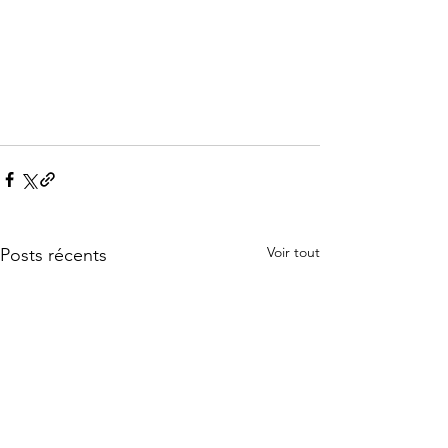
Voir tout
Posts récents