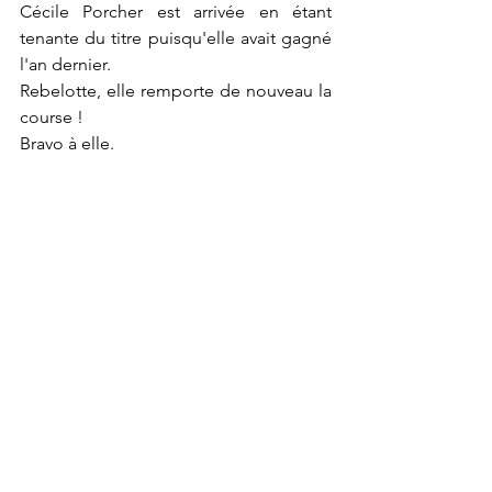
Cécile Porcher est arrivée en étant 
tenante du titre puisqu'elle avait gagné 
l'an dernier.
Rebelotte, elle remporte de nouveau la 
course !
Bravo à elle.