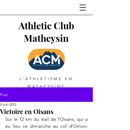
Athletic Club
Matheysin
L'ATHLETISME EN
MATHEYSINE
Post
5 juin 2023
Victoire en Oisans
Sur le 12 km du trail de l'Oisans, qui a 
eu lieu ce dimanche au col d'Ornon, 