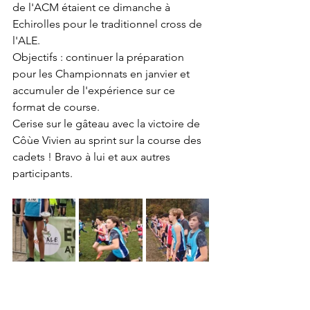
de l'ACM étaient ce dimanche à 
Echirolles pour le traditionnel cross de 
l'ALE.
Objectifs : continuer la préparation 
pour les Championnats en janvier et 
accumuler de l'expérience sur ce 
format de course.
Cerise sur le gâteau avec la victoire de 
Côùe Vivien au sprint sur la course des 
cadets ! Bravo à lui et aux autres 
participants.