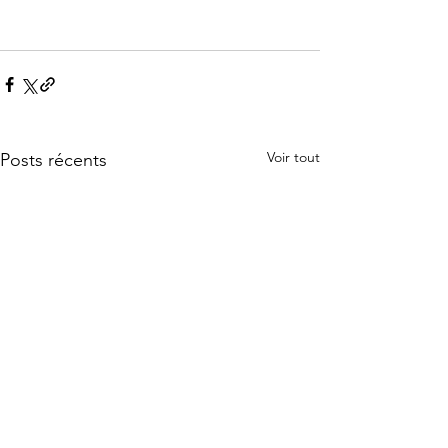
Voir tout
Posts récents