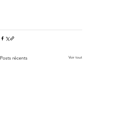
Voir tout
Posts récents