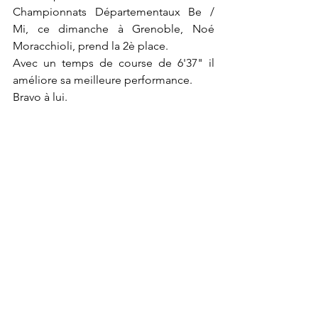
Championnats Départementaux Be / 
Mi, ce dimanche à Grenoble, Noé 
Moracchioli, prend la 2è place.
Avec un temps de course de 6'37" il 
améliore sa meilleure performance.
Bravo à lui.