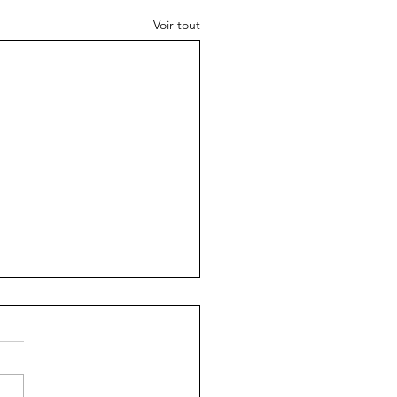
Voir tout