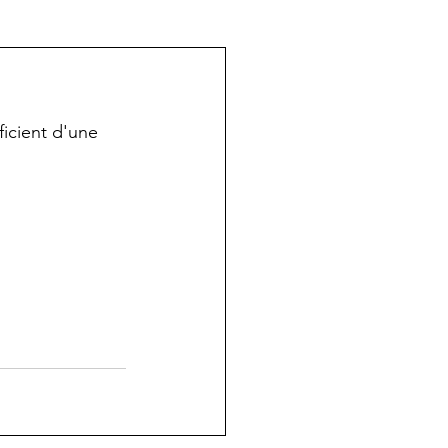
icient d'une 