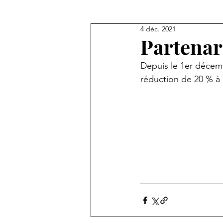
4 déc. 2021
Partenar
Depuis le 1er décemb
réduction de 20 % à 