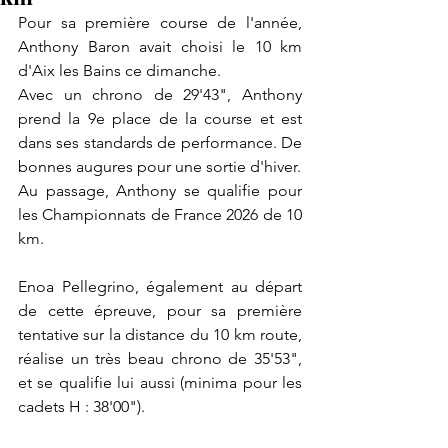
Pour sa première course de l'année, 
Anthony Baron avait choisi le 10 km 
d'Aix les Bains ce dimanche.
Avec un chrono de 29'43", Anthony 
prend la 9e place de la course et est 
dans ses standards de performance. De 
bonnes augures pour une sortie d'hiver.
Au passage, Anthony se qualifie pour 
les Championnats de France 2026 de 10 
km.
Enoa Pellegrino, également au départ 
de cette épreuve, pour sa première 
tentative sur la distance du 10 km route, 
réalise un très beau chrono de 35'53", 
et se qualifie lui aussi (minima pour les 
cadets H : 38'00").