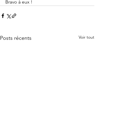
Bravo à eux !
Voir tout
Posts récents