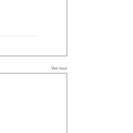
Voir tout