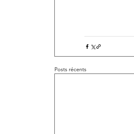
Posts récents