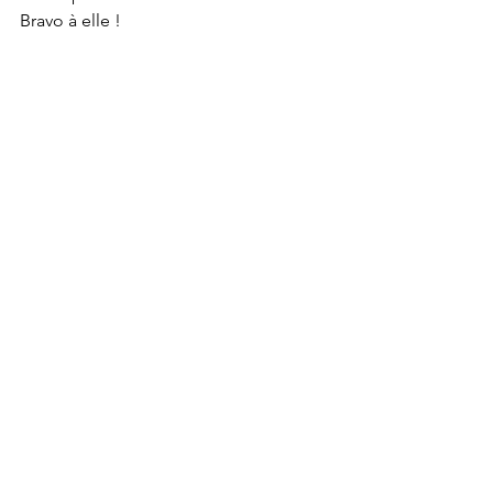
Bravo à elle !