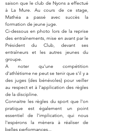
saison que le club de Nyons a effectué 
à La Mure. Au cours de ce stage, 
Mathéa a passé avec succès la 
formation de jeune juge.
Ci-dessous en photo lors de la reprise 
des entraînements, mise en avant par le 
Président du Club, devant ses 
entraîneurs et les autres jeunes du 
groupe.
A noter qu'une compétition 
d'athlétisme ne peut se tenir que s'il y a 
des juges (des bénévoles) pour veiller 
au respect et à l'application des règles 
de la discipline.
Connaitre les règles du sport que l'on 
pratique est également un point 
essentiel de l'implication, qui nous 
l'espérons la mènera à réaliser de 
belles performances...