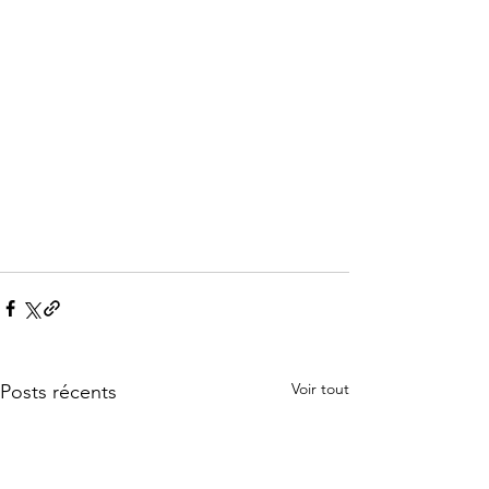
Voir tout
Posts récents