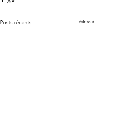
Voir tout
Posts récents
Commentaires