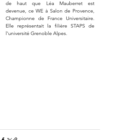
de haut que Léa Mauberret est 
devenue, ce WE à Salon de Provence, 
Championne de France Universitaire. 
Elle représentait la filière STAPS de 
l'université Grenoble Alpes.