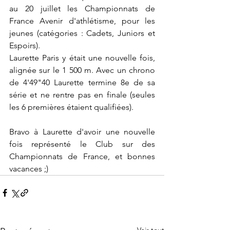
au 20 juillet les Championnats de 
France Avenir d'athlétisme, pour les 
jeunes (catégories : Cadets, Juniors et 
Espoirs).
Laurette Paris y était une nouvelle fois, 
alignée sur le 1 500 m. Avec un chrono 
de 4'49"40 Laurette termine 8e de sa 
série et ne rentre pas en finale (seules 
les 6 premières étaient qualifiées).
Bravo à Laurette d'avoir une nouvelle 
fois représenté le Club sur des 
Championnats de France, et bonnes 
vacances ;)