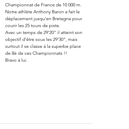
Championnat de France de 10 000 m. 
Notre athlète Anthony Baron a fait le 
déplacement jusqu'en Bretagne pour 
courir les 25 tours de piste.
Avec un temps de 29'20" il atteint son 
objectif d'être sous les 29'30", mais 
surtout il se classe à la superbe place 
de 8è de ces Championnats !!
Bravo à lui.