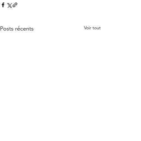
Voir tout
Posts récents