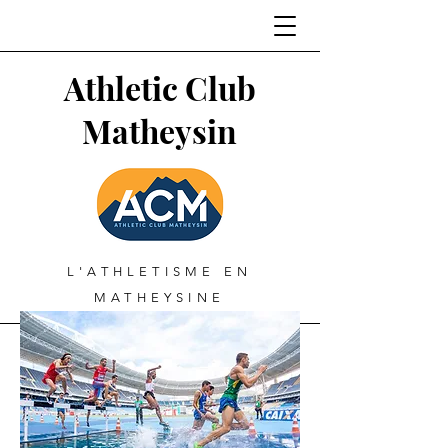
Athletic Club
Matheysin
L'ATHLETISME EN
MATHEYSINE