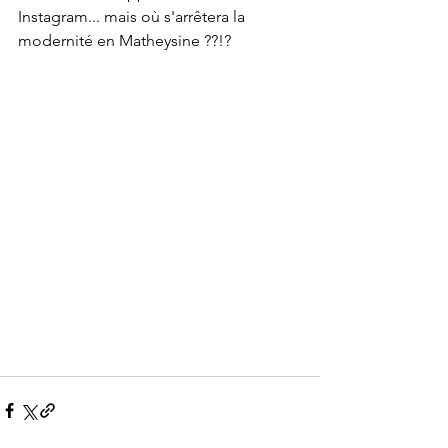
Instagram... mais où s'arrêtera la 
modernité en Matheysine ??!? 