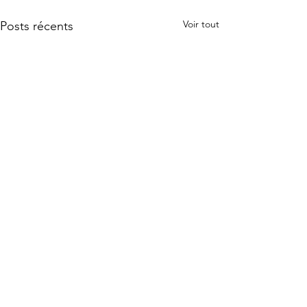
Voir tout
Posts récents
Commentaires