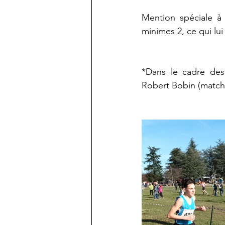
Mention spéciale à 
minimes 2, ce qui lui
*Dans le cadre des
Robert Bobin (match 