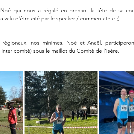
Noé qui nous a régalé en prenant la tête de sa cour
 a valu d'être cité par le speaker / commentateur ;)
 régionaux, nos minimes, Noé et Anaël, participeron
inter comité) sous le maillot du Comité de l'Isère.