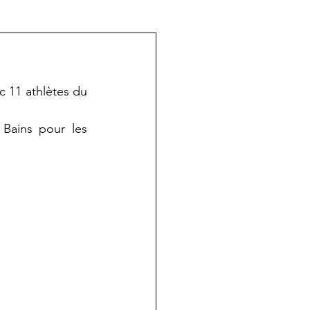
 11 athlètes du 
Bains pour les 