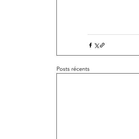
Posts récents