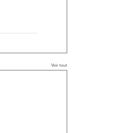
Voir tout