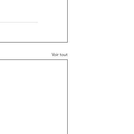
Voir tout