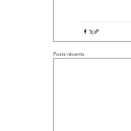
Posts récents