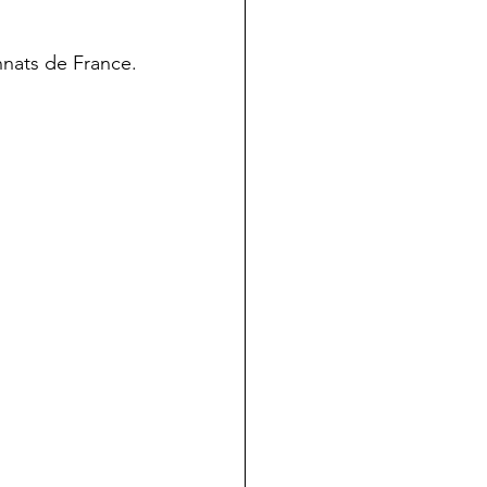
nnats de France.