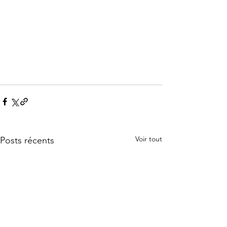
Voir tout
Posts récents