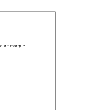
lleure marque 