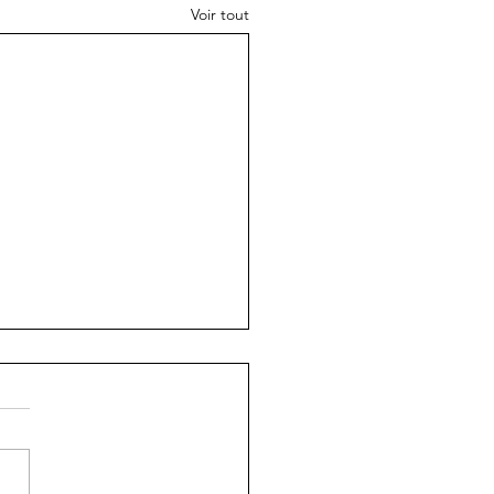
Voir tout