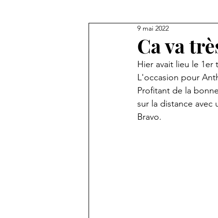
9 mai 2022
Ca va très
Hier avait lieu le 1er
L'occasion pour Anth
Profitant de la bonne
sur la distance avec 
Bravo.